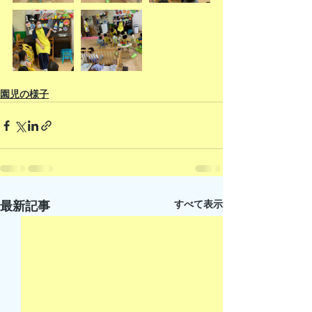
園児の様子
すべて表示
最新記事