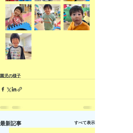
園児の様子
すべて表示
最新記事