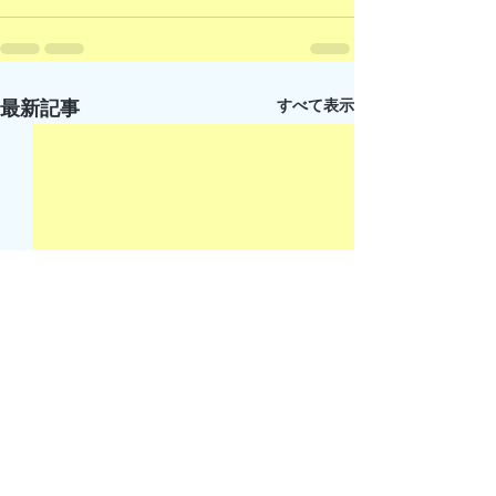
すべて表示
最新記事