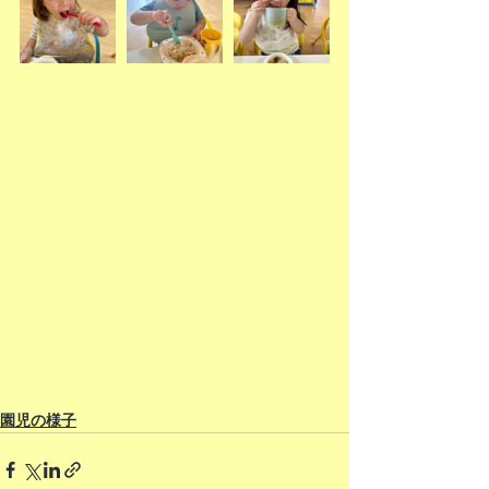
園児の様子