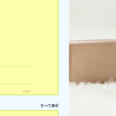
すべて表示