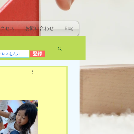
クセス
お問い合わせ
Blog
登録