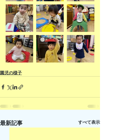
園児の様子
すべて表示
最新記事