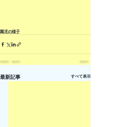
園児の様子
すべて表示
最新記事