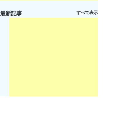
すべて表示
最新記事