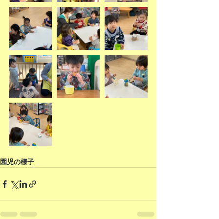
園児の様子