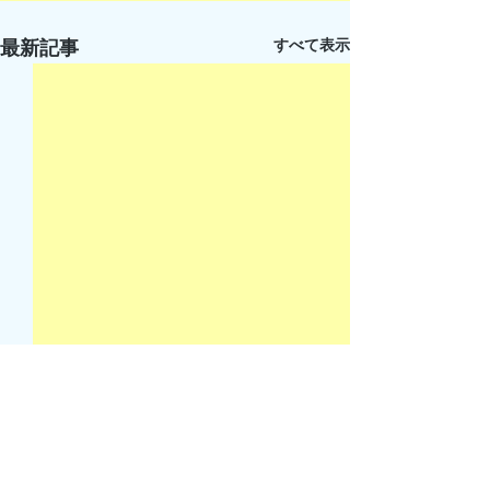
すべて表示
最新記事