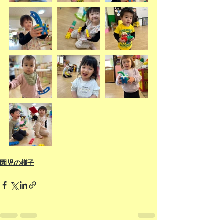
園児の様子