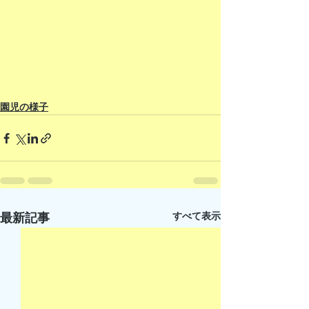
園児の様子
すべて表示
最新記事