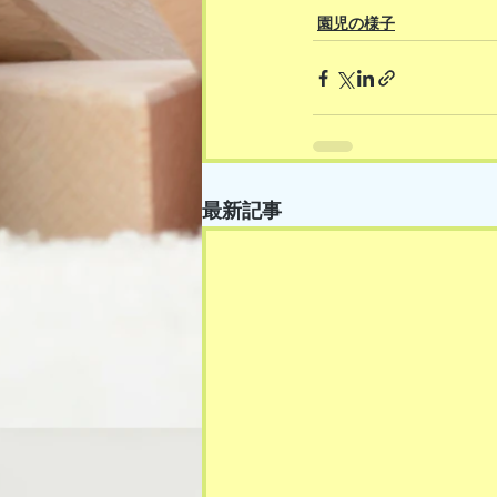
園児の様子
最新記事