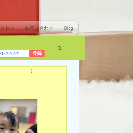
クセス
お問い合わせ
Blog
登録