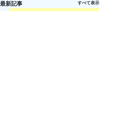
すべて表示
最新記事
コメント