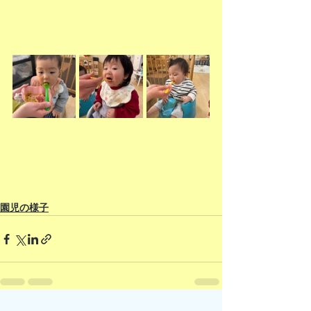
園児の様子