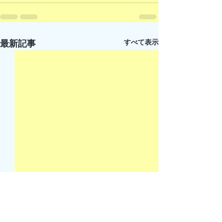
すべて表示
最新記事