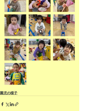
園児の様子