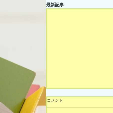
最新記事
コメント