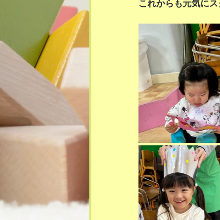
これからも元気にスク