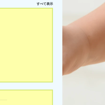
すべて表示