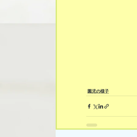
園児の様子