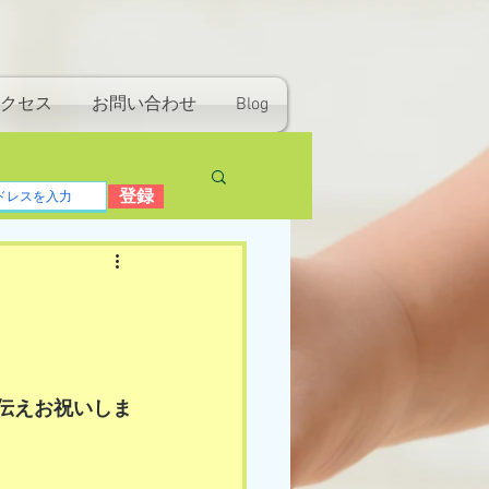
クセス
お問い合わせ
Blog
登録
伝えお祝いしま