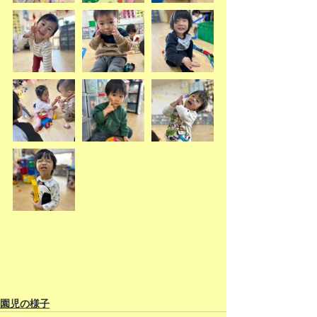
園児の様子