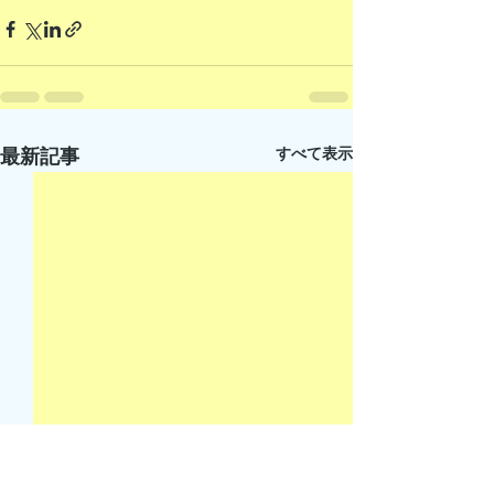
すべて表示
最新記事