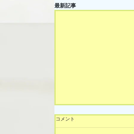
最新記事
コメント