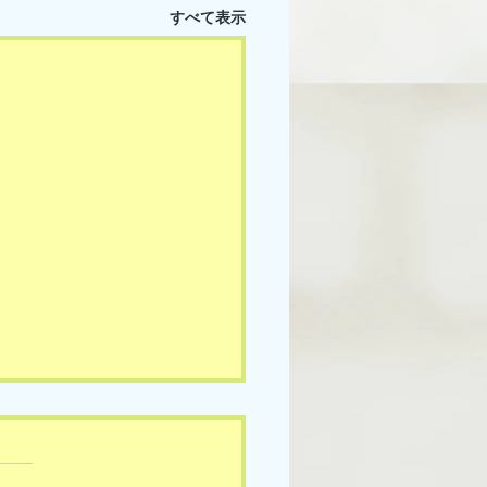
すべて表示