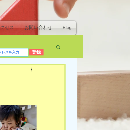
クセス
お問い合わせ
Blog
登録