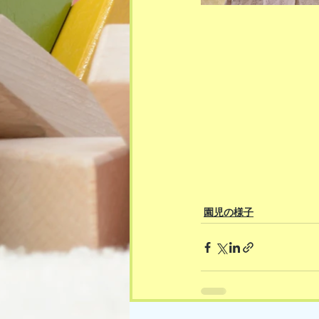
園児の様子