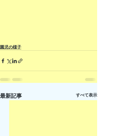
園児の様子
すべて表示
最新記事