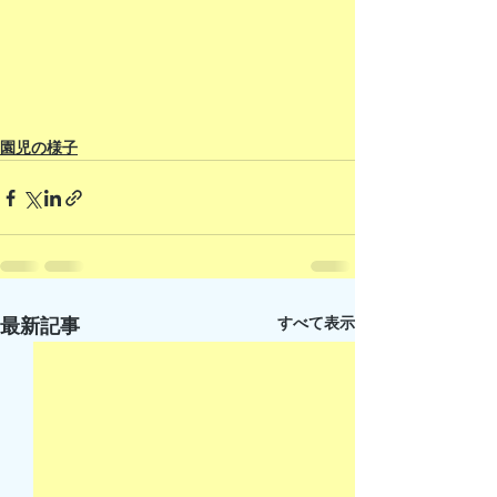
園児の様子
すべて表示
最新記事