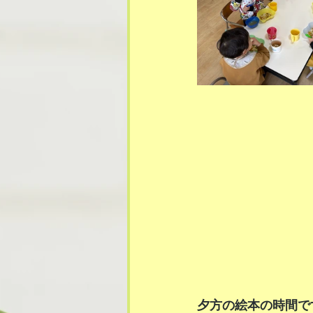
夕方の絵本の時間で