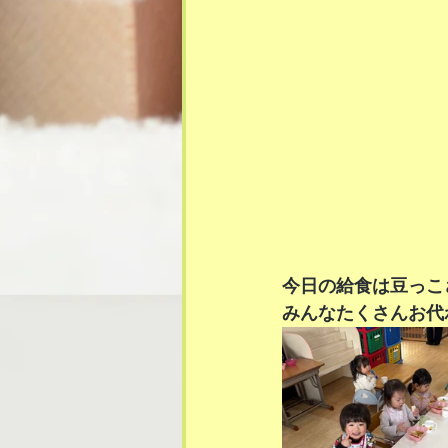
今日の給食は豆っこ
みんなたくさんお代