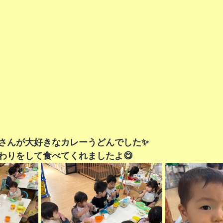
さんが大好きなカレーうどんでした✨
わりをして食べてくれましたよ😋