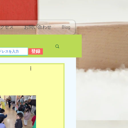
クセス
お問い合わせ
Blog
登録