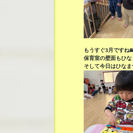
もうすぐ3月ですね
保育室の壁面もひな
そして今日はひなま