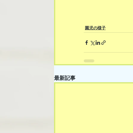
園児の様子
最新記事