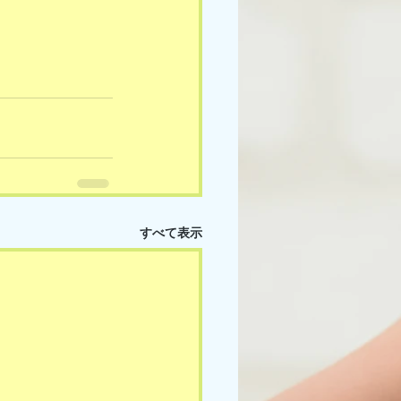
すべて表示