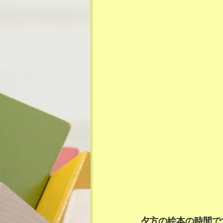
夕方の絵本の時間です