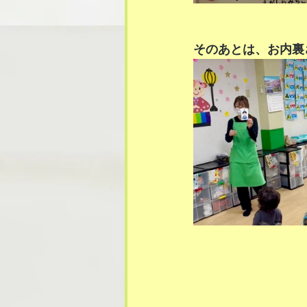
そのあとは、お内裏