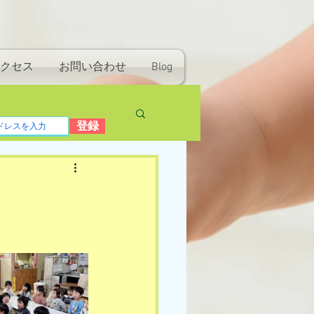
クセス
お問い合わせ
Blog
登録