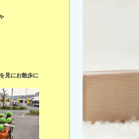
✨
を見にお散歩に