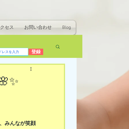
クセス
お問い合わせ
Blog
登録
🌸✨
、みんなが笑顔