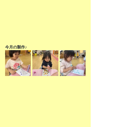
今月の製作♪