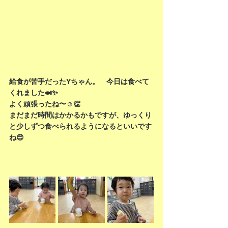
給食が苦手だったYちゃん。　今日は食べて
くれました🍛✨
よく頑張ったね〜☺️👏
まだまだ時間はかかるかもですが、ゆっくり
と少しずつ食べられるようになるといいです
ね😊