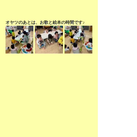
オヤツのあとは、お歌と絵本の時間です♪