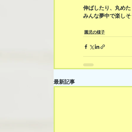
伸ばしたり、丸めた
みんな夢中で楽しそ
園児の様子
最新記事