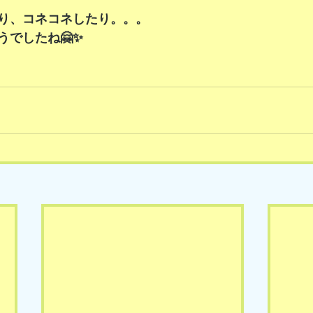
り、コネコネしたり。。。
うでしたね🤗✨