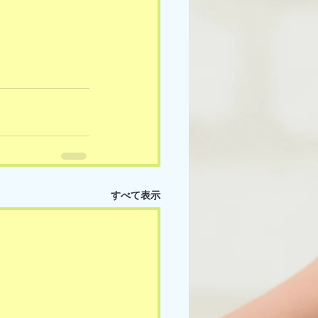
すべて表示