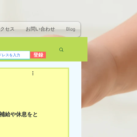
クセス
お問い合わせ
Blog
登録
補給や休息をと