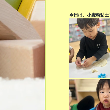
今日は、小麦粉粘土で