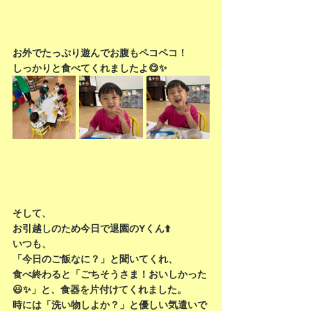
お外でたっぷり遊んでお腹もペコペコ！
しっかりと食べてくれましたよ😋✨
そして、
お引越しのため今日で退園のYくん⬆️
いつも、
「今日のご飯なに？」と聞いてくれ、
食べ終わると「ごちそうさま！おいしかった
😃✨」と、食器を片付けてくれました。
時には「洗い物しよか？」と優しい気遣いで