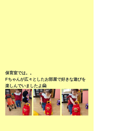
保育室では。。
Fちゃんが広々としたお部屋で好きな遊びを
楽しんでいましたよ🤗