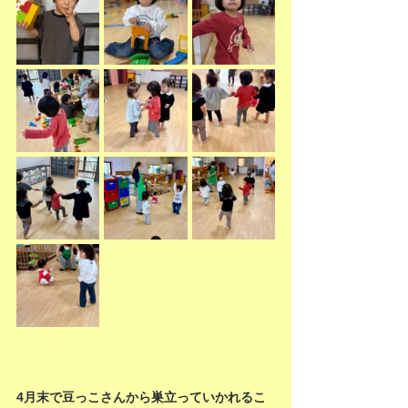
4月末で豆っこさんから巣立っていかれるこ