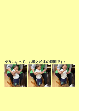
夕方になって、お歌と絵本の時間です♪