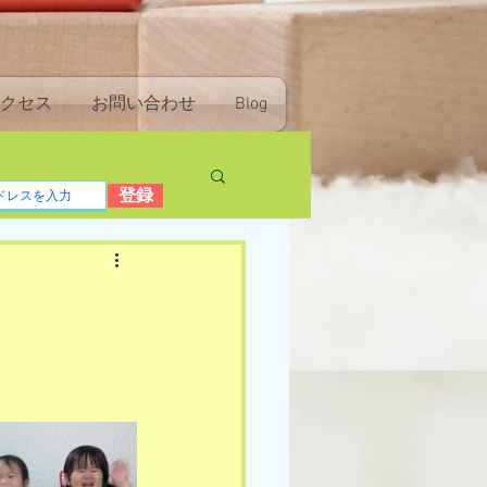
クセス
お問い合わせ
Blog
登録