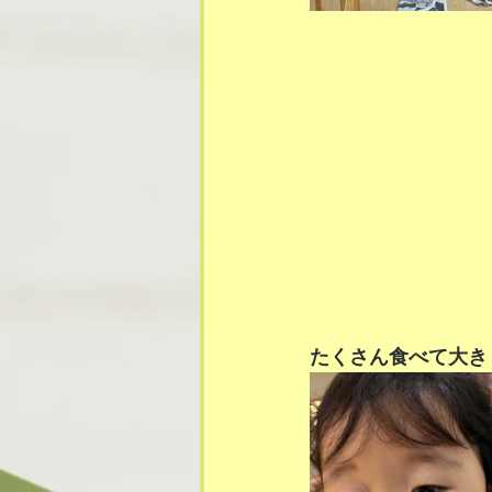
たくさん食べて大き