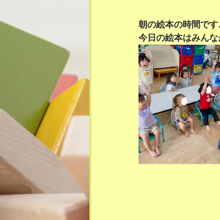
朝の絵本の時間です
今日の絵本はみんな