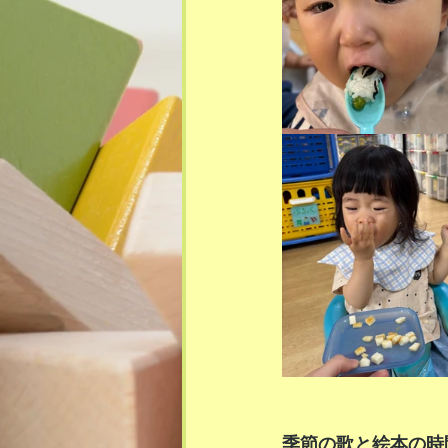
季節の歌と絵本の時