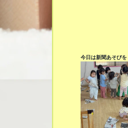
今日は新聞あそびをし