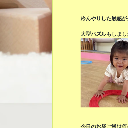
冷んやりした触感が
大型パズルもしまし
今日のお昼ご飯は何か