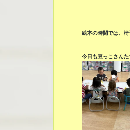
絵本の時間では、椅
今日も豆っこさんた