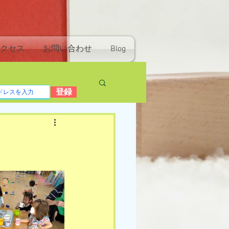
クセス
お問い合わせ
Blog
登録