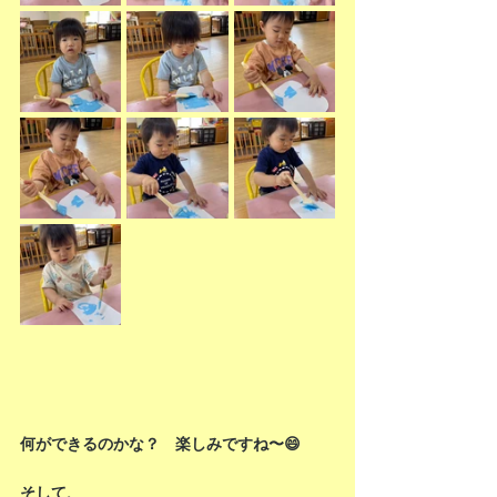
何ができるのかな？　楽しみですね〜😄
そして、