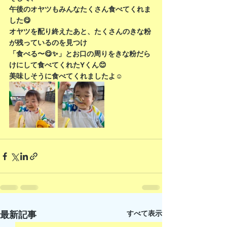
午後のオヤツもみんなたくさん食べてくれま
した😋
オヤツを配り終えたあと、たくさんのきな粉
が残っているのを見つけ
「食べる〜😋✨」とお口の周りをきな粉だら
けにして食べてくれたYくん😊
美味しそうに食べてくれましたよ☺️
すべて表示
最新記事