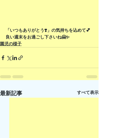
「いつもありがとう❣️」の気持ちを込めて💕
良い週末をお過ごし下さいね🤗✨
園児の様子
すべて表示
最新記事