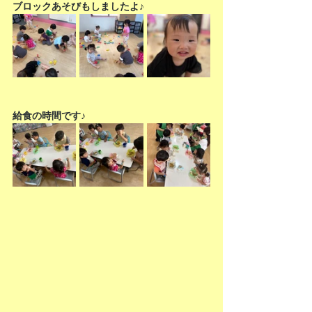
ブロックあそびもしましたよ♪
給食の時間です♪