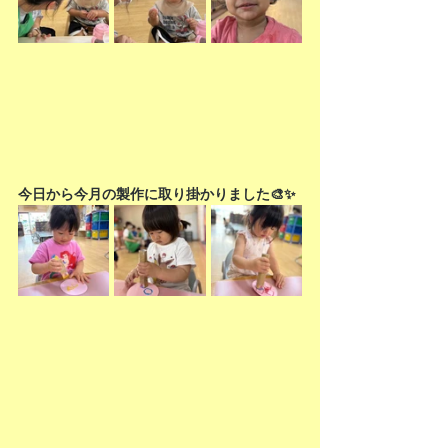
今日から今月の製作に取り掛かりました🎨✨