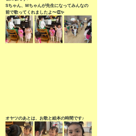
Sちゃん、Mちゃんが先生になってみんなの
前で歌ってくれましたよ〜👏✨
オヤツのあとは、お歌と絵本の時間です♪