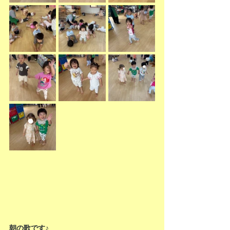
朝の歌です♪