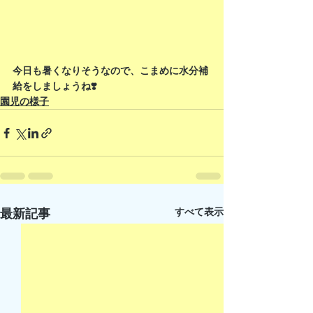
今日も暑くなりそうなので、こまめに水分補
給をしましょうね❣️
園児の様子
すべて表示
最新記事