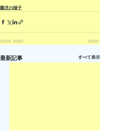
園児の様子
すべて表示
最新記事