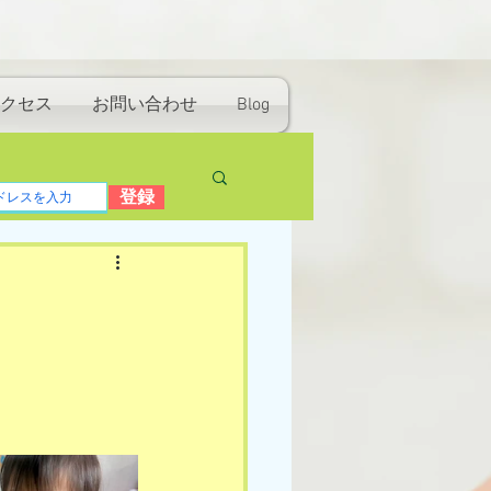
クセス
お問い合わせ
Blog
登録