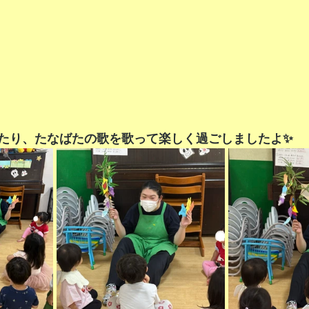
いたり、たなばたの歌を歌って楽しく過ごしましたよ✨