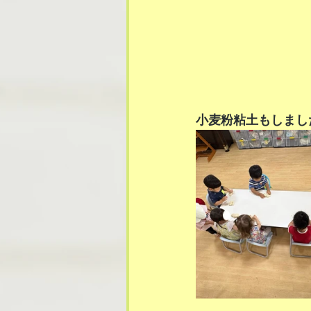
小麦粉粘土もしまし