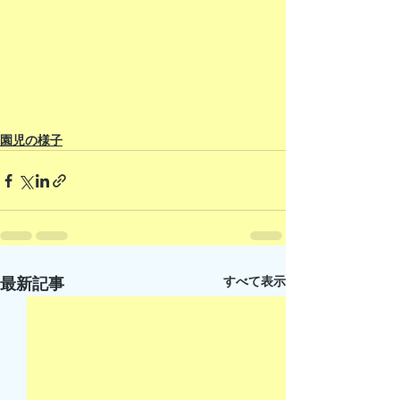
園児の様子
すべて表示
最新記事