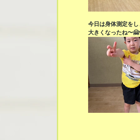
今日は身体測定をし
大きくなったね〜🤗