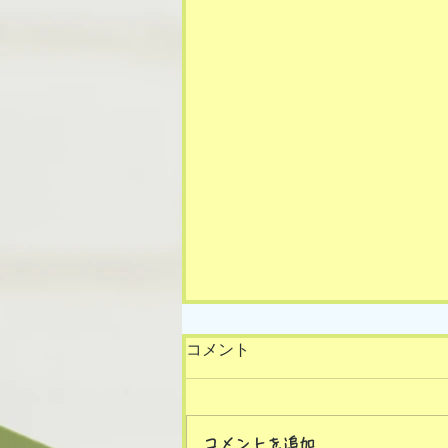
コメント
コメントを追加…