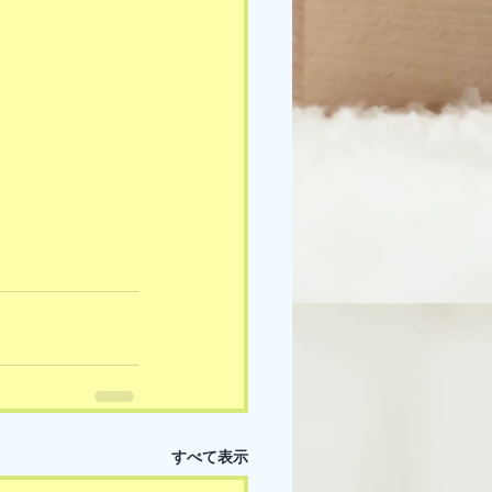
すべて表示