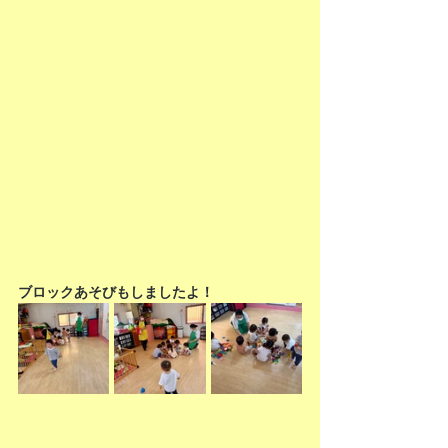
ブロックあそびもしましたよ！