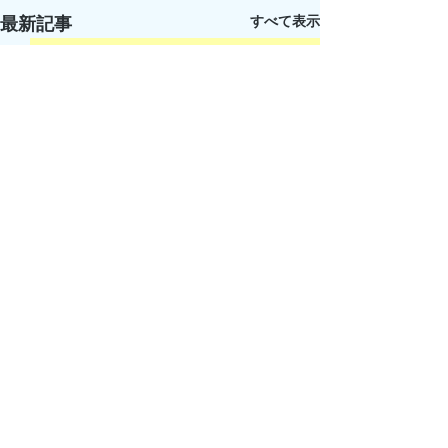
すべて表示
最新記事
コメント