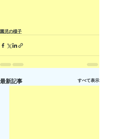
園児の様子
すべて表示
最新記事